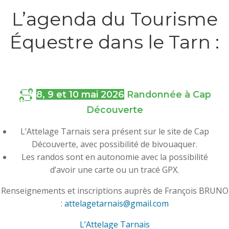
L’agenda du Tourisme
Équestre dans le Tarn :
8, 9 et 10 mai 2026
Randonnée à Cap
Découverte
L’Attelage Tarnais sera présent sur le site de Cap
Découverte, avec possibilité de bivouaquer.
Les randos sont en autonomie avec la possibilité
d’avoir une carte ou un tracé GPX.
Renseignements et inscriptions auprès de François BRUNO
:
attelagetarnais@gmail.com
L’Attelage Tarnais