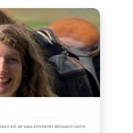
aisir est de vous emmener découvrir notre