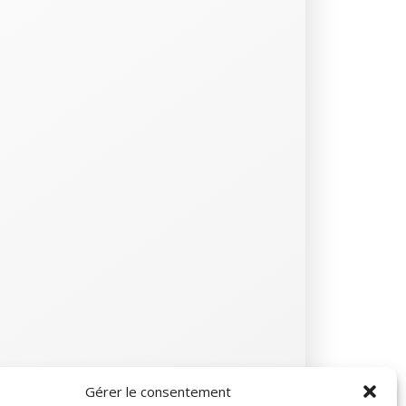
Gérer le consentement