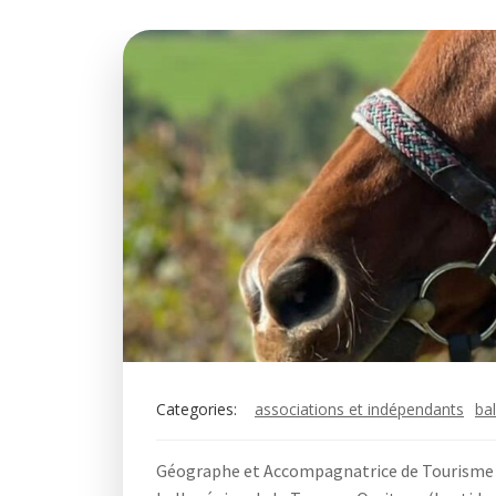
Categories:
associations et indépendants
ba
Géographe et Accompagnatrice de Tourisme E