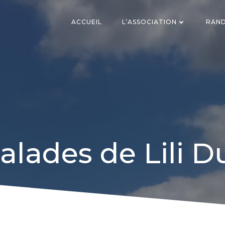
ACCUEIL
L’ASSOCIATION
RAND
alades de Lili 