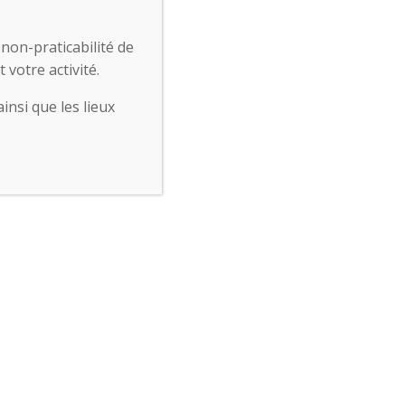
non-praticabilité de
votre activité.
insi que les lieux