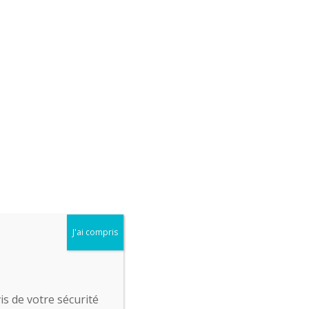
J'ai compris
is de votre sécurité