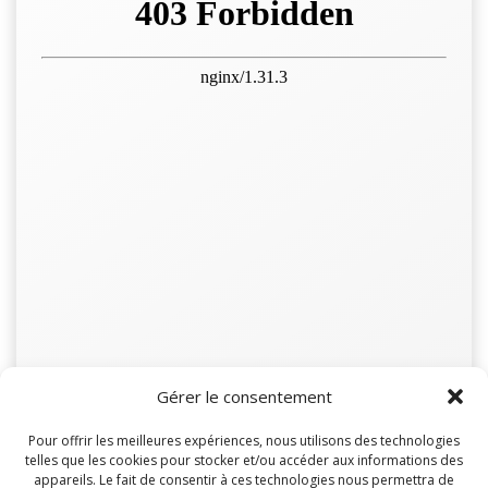
Gérer le consentement
Pour offrir les meilleures expériences, nous utilisons des technologies
telles que les cookies pour stocker et/ou accéder aux informations des
appareils. Le fait de consentir à ces technologies nous permettra de