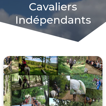
Cavaliers
Indépendants