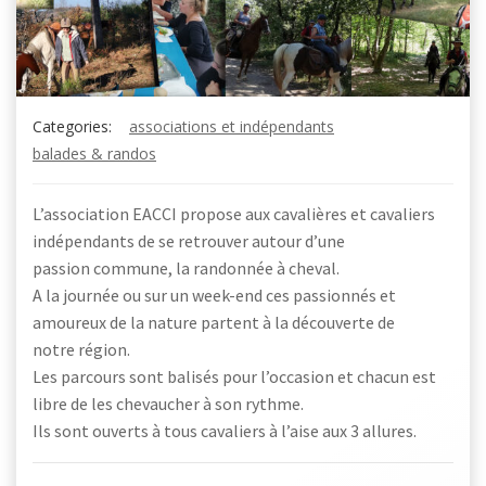
Categories:
associations et indépendants
balades & randos
L’association EACCI propose aux cavalières et cavaliers
indépendants de se retrouver autour d’une
passion commune, la randonnée à cheval.
A la journée ou sur un week-end ces passionnés et
amoureux de la nature partent à la découverte de
notre région.
Les parcours sont balisés pour l’occasion et chacun est
libre de les chevaucher à son rythme.
Ils sont ouverts à tous cavaliers à l’aise aux 3 allures.