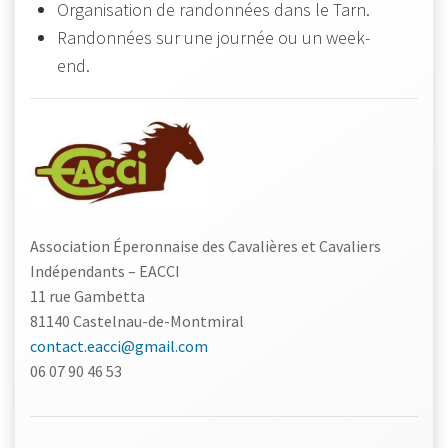
Organisation de randonnées dans le Tarn.
Randonnées sur une journée ou un week-
end.
Association Éperonnaise des Cavalières et Cavaliers
Indépendants – EACCI
11 rue Gambetta
81140 Castelnau-de-Montmiral
contact.eacci@gmail.com
06 07 90 46 53